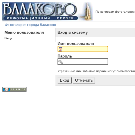
По вопросам фотогалереи
Фотогалерея города Балаково
Меню пользователя
Вход в систему
Вход
Имя пользователя
Пароль
Утраченные или забытые пароли могут быть восста