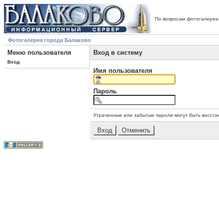
По вопросам фотогалереи
Фотогалерея города Балаково
Меню пользователя
Вход в систему
Вход
Имя пользователя
Пароль
Утраченные или забытые пароли могут быть восста