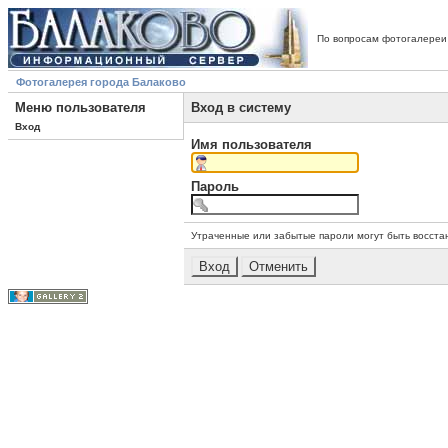
По вопросам фотогалереи
Фотогалерея города Балаково
Меню пользователя
Вход в систему
Вход
Имя пользователя
Пароль
Утраченные или забытые пароли могут быть восста