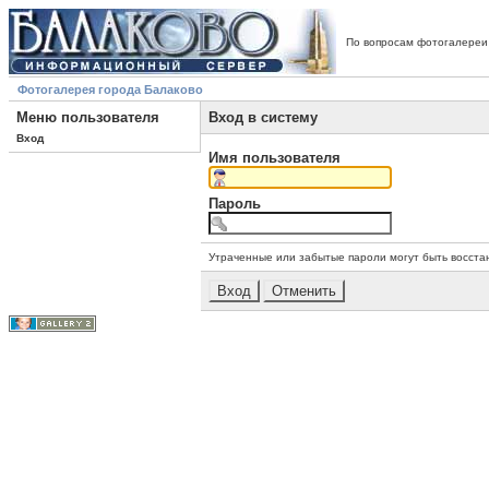
По вопросам фотогалереи
Фотогалерея города Балаково
Меню пользователя
Вход в систему
Вход
Имя пользователя
Пароль
Утраченные или забытые пароли могут быть восста