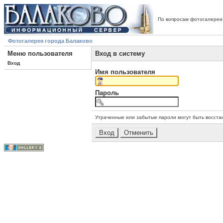
По вопросам фотогалереи
Фотогалерея города Балаково
Меню пользователя
Вход в систему
Вход
Имя пользователя
Пароль
Утраченные или забытые пароли могут быть восста